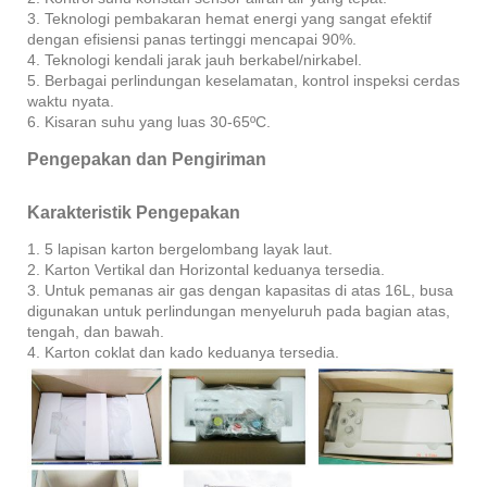
3. Teknologi pembakaran hemat energi yang sangat efektif
dengan efisiensi panas tertinggi mencapai 90%.
4. Teknologi kendali jarak jauh berkabel/nirkabel.
5. Berbagai perlindungan keselamatan, kontrol inspeksi cerdas
waktu nyata.
6. Kisaran suhu yang luas 30-65ºC.
Pengepakan dan Pengiriman
Karakteristik Pengepakan
1. 5 lapisan karton bergelombang layak laut.
2. Karton Vertikal dan Horizontal keduanya tersedia.
3. Untuk pemanas air gas dengan kapasitas di atas 16L, busa
digunakan untuk perlindungan menyeluruh pada bagian atas,
tengah, dan bawah.
4. Karton coklat dan kado keduanya tersedia.