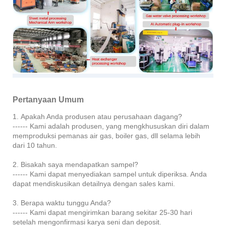
Pertanyaan Umum
1. Apakah Anda produsen atau perusahaan dagang?
------ Kami adalah produsen, yang mengkhususkan diri dalam
memproduksi pemanas air gas, boiler gas, dll selama lebih
dari 10 tahun.
2. Bisakah saya mendapatkan sampel?
------ Kami dapat menyediakan sampel untuk diperiksa. Anda
dapat mendiskusikan detailnya dengan sales kami.
3. Berapa waktu tunggu Anda?
------ Kami dapat mengirimkan barang sekitar 25-30 hari
setelah mengonfirmasi karya seni dan deposit.