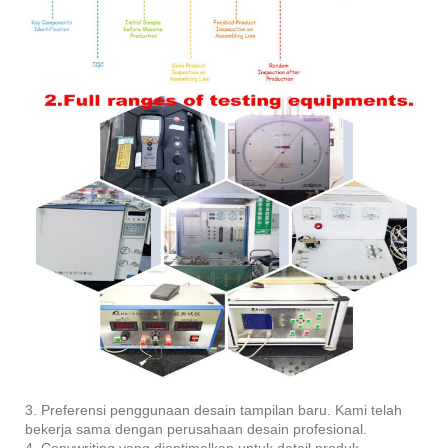
3. Preferensi penggunaan desain tampilan baru. Kami telah
bekerja sama dengan perusahaan desain profesional.