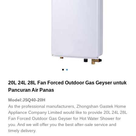
20L 24L 28L Fan Forced Outdoor Gas Geyser untuk
Pancuran Air Panas
Model:JSQ40-20H
As the professional manufacturers, Zhongshan Gastek Home
Appliance Company Limited would like to provide 20L 24L 28L
Fan Forced Outdoor Gas Geyser for Hot Water Shower for
you. And we will offer you the best after-sale service and
timely delivery.