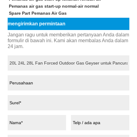
Pemanas air gas start-up normal-air normal
Spare Part Pemanas Air Gas
mengirimkan permintaan
Jangan ragu untuk memberikan pertanyaan Anda dalam
formulir di bawah ini. Kami akan membalas Anda dalam
24 jam.