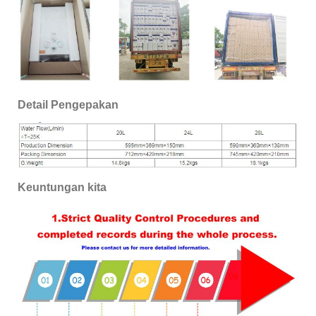
Detail Pengepakan
Keuntungan kita