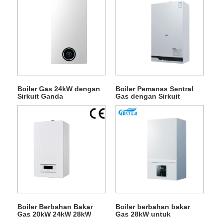
Boiler Gas 24kW dengan
Boiler Pemanas Sentral
Sirkuit Ganda
Gas dengan Sirkuit
Ganda
Boiler Berbahan Bakar
Boiler berbahan bakar
Gas 20kW 24kW 28kW
Gas 28kW untuk