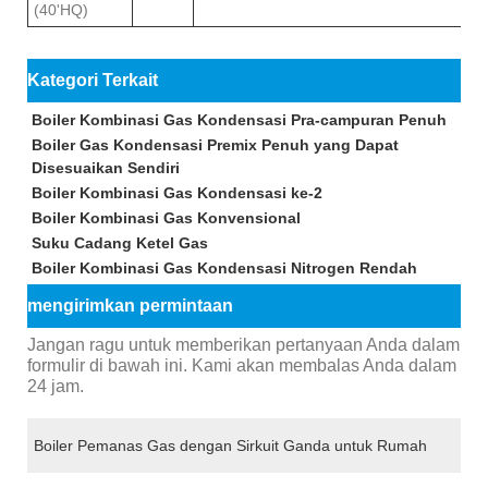
(40'HQ)
Kategori Terkait
Boiler Kombinasi Gas Kondensasi Pra-campuran Penuh
Boiler Gas Kondensasi Premix Penuh yang Dapat
Disesuaikan Sendiri
Boiler Kombinasi Gas Kondensasi ke-2
Boiler Kombinasi Gas Konvensional
Suku Cadang Ketel Gas
Boiler Kombinasi Gas Kondensasi Nitrogen Rendah
mengirimkan permintaan
Jangan ragu untuk memberikan pertanyaan Anda dalam
formulir di bawah ini. Kami akan membalas Anda dalam
24 jam.