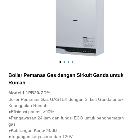
Boiler Pemanas Gas dengan Sirkuit Ganda untuk
Rumah
Model:L1PB20-ZD**
Boiler Pemanas Gas GASTEK dengan Sirkuit Ganda untuk
Keunggulan Rumah
●Efisiensi panas: >90%
●Pengawasan 24 jam dan fungsi ECO untuk penghematan
gas
●Kebisingan Kerja<45dB
●Tegangan kerja serendah 120V.