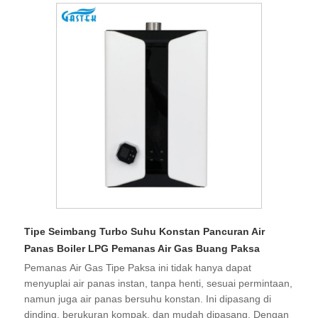
Tipe Seimbang Turbo Suhu Konstan Pancuran Air
Panas Boiler LPG Pemanas Air Gas Buang Paksa
Pemanas Air Gas Tipe Paksa ini tidak hanya dapat
menyuplai air panas instan, tanpa henti, sesuai permintaan,
namun juga air panas bersuhu konstan. Ini dipasang di
dinding, berukuran kompak, dan mudah dipasang. Dengan