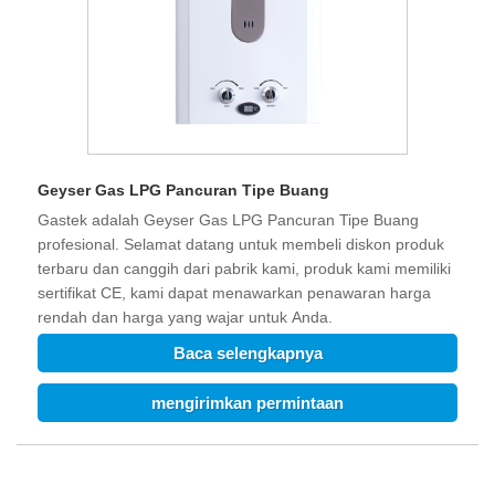
Geyser Gas LPG Pancuran Tipe Buang
Gastek adalah Geyser Gas LPG Pancuran Tipe Buang
profesional. Selamat datang untuk membeli diskon produk
terbaru dan canggih dari pabrik kami, produk kami memiliki
sertifikat CE, kami dapat menawarkan penawaran harga
rendah dan harga yang wajar untuk Anda.
Baca selengkapnya
mengirimkan permintaan