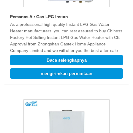
Pemanas Air Gas LPG Instan
As a professional high quality Instant LPG Gas Water
Heater manufacturers, you can rest assured to buy Chiness
Factory Hot Selling Instant LPG Gas Water Heater with CE
Approval from Zhongshan Gastek Home Appliance
Company Limited and we will offer you the best after-sale
service and timely delivery.
Baca selengkapnya
mengirimkan permintaan