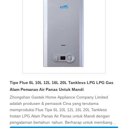
Tipe Flue 6L 10L 12L 16L 20L Tankless LPG LPG Gas
Alam Pemanas Air Panas Untuk Mandi
Zhongshan Gastek Home Appliance Company Limited
adalah produsen & pemasok Cina yang terutama
memproduksi Flue Tipe 6L 10L 12L 16L 20L Tankless
Instan LPG Alam Panas Air Panas untuk Mandi dengan
pengalaman bertahun -tahun. Berharap untuk membangun