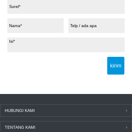
kirim
HUBUNGI KAMI
TENTANG KAMI