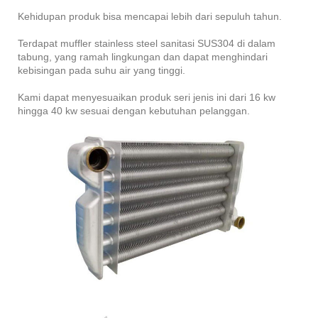
Kehidupan produk bisa mencapai lebih dari sepuluh tahun.
Terdapat muffler stainless steel sanitasi SUS304 di dalam
tabung, yang ramah lingkungan dan dapat menghindari
kebisingan pada suhu air yang tinggi.
Kami dapat menyesuaikan produk seri jenis ini dari 16 kw
hingga 40 kw sesuai dengan kebutuhan pelanggan.