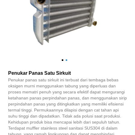
Penukar Panas Satu Sirkuit
Penukar panas satu sirkuit ini terbuat dari tembaga bebas
oksigen murni menggunakan tabung yang diperluas dan
proses mematri penuh yang secara efektif dapat mengurangi
ketahanan panas perpindahan panas, dan menggunakan sirip
perpindahan panas yang ditingkatkan yang memiliki efisiensi
termal tinggi. Permukaannya dilapisi dengan cat tahan api
suhu tinggi dan dipadatkan. Tidak ada polusi saat produksi.
Kehidupan produk bisa mencapai lebih dari sepuluh tahun.
Terdapat muffler stainless steel sanitasi SUS304 di dalam
tabung, yang ramah lingkungan dan dapat menghindari