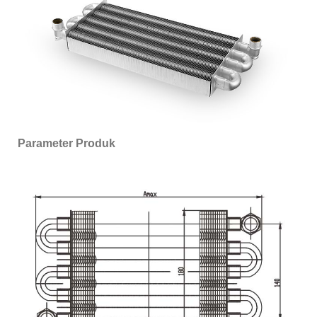
Parameter Produk