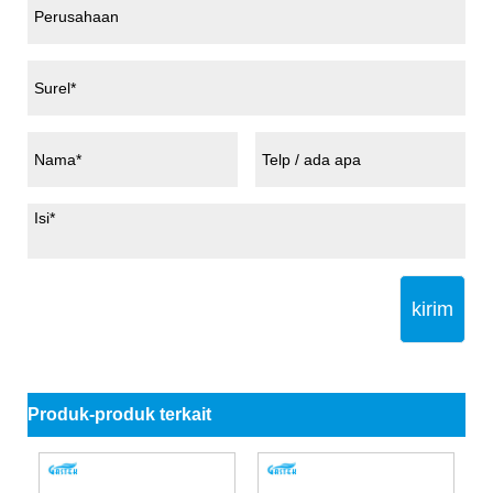
kirim
Produk-produk terkait