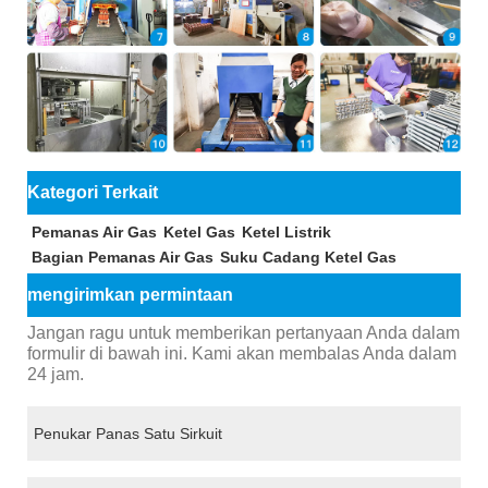
Kategori Terkait
Pemanas Air Gas
Ketel Gas
Ketel Listrik
Bagian Pemanas Air Gas
Suku Cadang Ketel Gas
mengirimkan permintaan
Jangan ragu untuk memberikan pertanyaan Anda dalam
formulir di bawah ini. Kami akan membalas Anda dalam
24 jam.