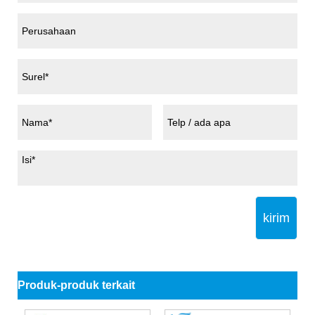
kirim
Produk-produk terkait