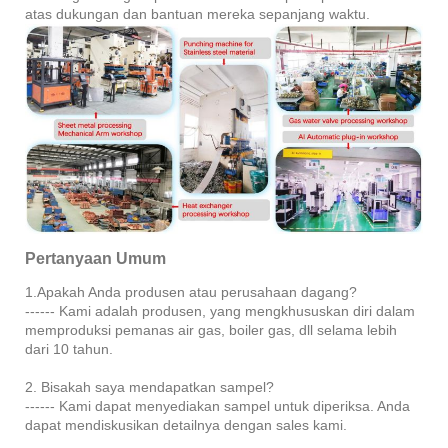
atas dukungan dan bantuan mereka sepanjang waktu.
Pertanyaan Umum
1.Apakah Anda produsen atau perusahaan dagang?
------ Kami adalah produsen, yang mengkhususkan diri dalam
memproduksi pemanas air gas, boiler gas, dll selama lebih
dari 10 tahun.
2. Bisakah saya mendapatkan sampel?
------ Kami dapat menyediakan sampel untuk diperiksa. Anda
dapat mendiskusikan detailnya dengan sales kami.