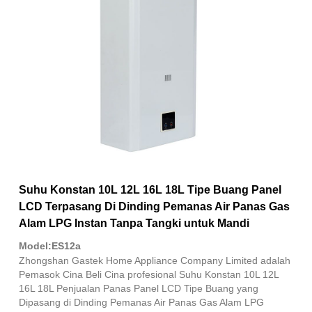
Suhu Konstan 10L 12L 16L 18L Tipe Buang Panel
LCD Terpasang Di Dinding Pemanas Air Panas Gas
Alam LPG Instan Tanpa Tangki untuk Mandi
Model:ES12a
Zhongshan Gastek Home Appliance Company Limited adalah
Pemasok Cina Beli Cina profesional Suhu Konstan 10L 12L
16L 18L Penjualan Panas Panel LCD Tipe Buang yang
Dipasang di Dinding Pemanas Air Panas Gas Alam LPG