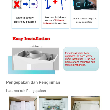
Pengepakan dan Pengiriman
Karakteristik Pengepakan