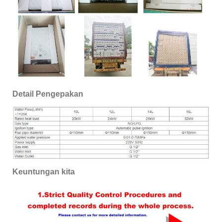
Detail Pengepakan
Keuntungan kita