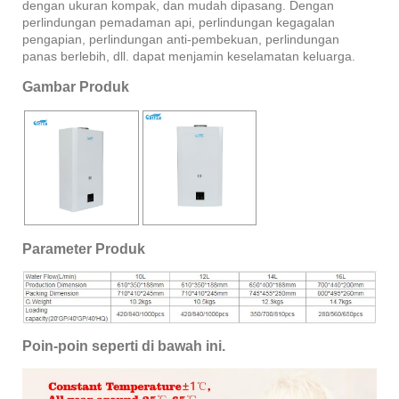
dengan ukuran kompak, dan mudah dipasang. Dengan
perlindungan pemadaman api, perlindungan kegagalan
pengapian, perlindungan anti-pembekuan, perlindungan
panas berlebih, dll. dapat menjamin keselamatan keluarga.
Gambar Produk
Parameter Produk
Poin-poin seperti di bawah ini.