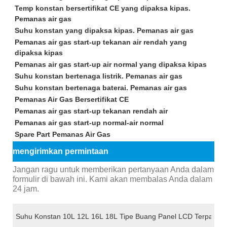
Temp konstan bersertifikat CE yang dipaksa kipas.
Pemanas air gas
Suhu konstan yang dipaksa kipas. Pemanas air gas
Pemanas air gas start-up tekanan air rendah yang
dipaksa kipas
Pemanas air gas start-up air normal yang dipaksa kipas
Suhu konstan bertenaga listrik. Pemanas air gas
Suhu konstan bertenaga baterai. Pemanas air gas
Pemanas Air Gas Bersertifikat CE
Pemanas air gas start-up tekanan rendah air
Pemanas air gas start-up normal-air normal
Spare Part Pemanas Air Gas
mengirimkan permintaan
Jangan ragu untuk memberikan pertanyaan Anda dalam
formulir di bawah ini. Kami akan membalas Anda dalam
24 jam.