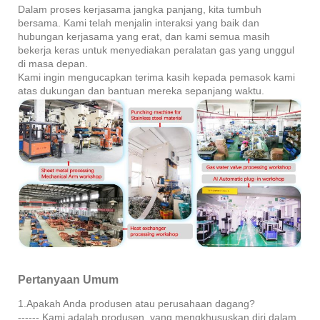
Dalam proses kerjasama jangka panjang, kita tumbuh
bersama. Kami telah menjalin interaksi yang baik dan
hubungan kerjasama yang erat, dan kami semua masih
bekerja keras untuk menyediakan peralatan gas yang unggul
di masa depan.
Kami ingin mengucapkan terima kasih kepada pemasok kami
atas dukungan dan bantuan mereka sepanjang waktu.
Pertanyaan Umum
1.Apakah Anda produsen atau perusahaan dagang?
------ Kami adalah produsen, yang mengkhususkan diri dalam