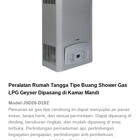
Peralatan Rumah Tangga Tipe Buang Shower Gas
LPG Geyser Dipasang di Kamar Mandi
Model:JSD20-D10Z
Pemanas air gas tipe cerobong ini dapat menyuplai air panas
instan, tanpa henti, dan sesuai permintaan. Dapat dipasang di
dinding, berukuran ringkas, dan mudah dipasang di area
terbuka. Perlindungan pemadaman api, perlindungan
kegagalan pengapian, perlindungan anti-pembekuan,