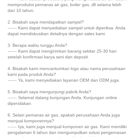
memproduksi pemanas air gas, boiler gas, dll selama lebih
dari 10 tahun.
2. Bisakah saya mendapatkan sampel?
------ Kami dapat menyediakan sampel untuk diperiksa. Anda
dapat mendiskusikan detailnya dengan sales kami.
3. Berapa waktu tunggu Anda?
------ Kami dapat mengirimkan barang sekitar 25-30 hari
setelah konfirmasi karya seni dan deposit.
4. Bisakah kami mencantumkan logo atau nama perusahaan
kami pada produk Anda?
------ Ya, kami menyediakan layanan OEM dan ODM juga.
5. Bisakah saya mengunjungi pabrik Anda?
------ Selamat datang kunjungan Anda. Kunjungan online
dipersilakan.
6. Selain pemanas air gas, apakah perusahaan Anda juga
menjual komponennya?
------ Iya, kami juga menjual komponen air gas. Kami memiliki
pengalaman 6 tahun dan mengumpulkan solusi pengemasan