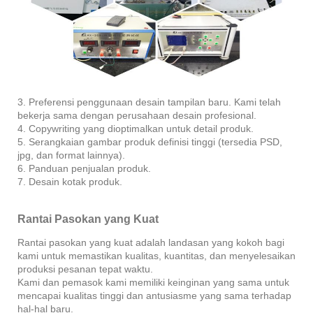
3. Preferensi penggunaan desain tampilan baru. Kami telah
bekerja sama dengan perusahaan desain profesional.
4. Copywriting yang dioptimalkan untuk detail produk.
5. Serangkaian gambar produk definisi tinggi (tersedia PSD,
jpg, dan format lainnya).
6. Panduan penjualan produk.
7. Desain kotak produk.
Rantai Pasokan yang Kuat
Rantai pasokan yang kuat adalah landasan yang kokoh bagi
kami untuk memastikan kualitas, kuantitas, dan menyelesaikan
produksi pesanan tepat waktu.
Kami dan pemasok kami memiliki keinginan yang sama untuk
mencapai kualitas tinggi dan antusiasme yang sama terhadap
hal-hal baru.