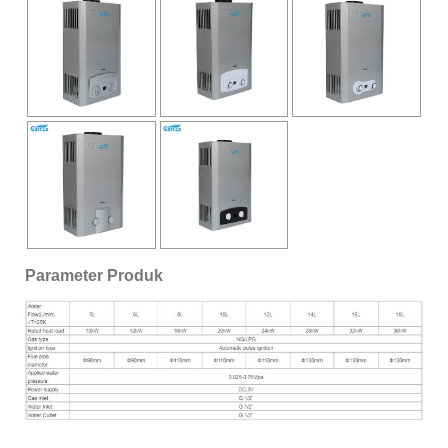
Parameter Produk