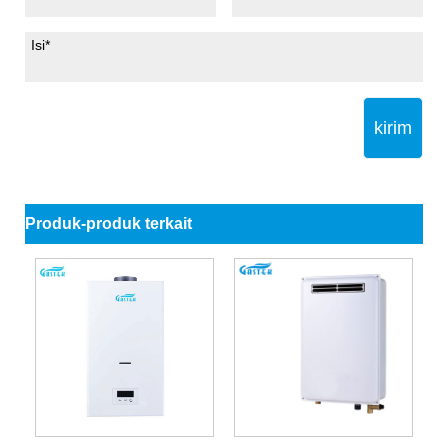
kirim
Produk-produk terkait