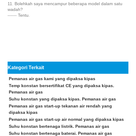
11. Bolehkah saya mencampur beberapa model dalam satu
wadah?
------ Tentu.
Kategori Terkait
Pemanas air gas kami yang dipaksa kipas
Temp konstan bersertifikat CE yang dipaksa kipas.
Pemanas air gas
Suhu konstan yang dipaksa kipas. Pemanas air gas
Pemanas air gas start-up tekanan air rendah yang
dipaksa kipas
Pemanas air gas start-up air normal yang dipaksa kipas
Suhu konstan bertenaga listrik. Pemanas air gas
Suhu konstan bertenaga baterai. Pemanas air gas