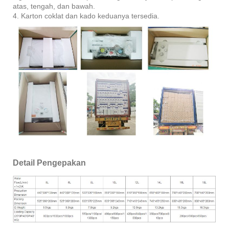
atas, tengah, dan bawah.
4. Karton coklat dan kado keduanya tersedia.
Detail Pengepakan