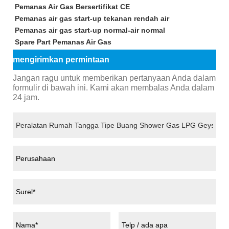
Pemanas Air Gas Bersertifikat CE
Pemanas air gas start-up tekanan rendah air
Pemanas air gas start-up normal-air normal
Spare Part Pemanas Air Gas
mengirimkan permintaan
Jangan ragu untuk memberikan pertanyaan Anda dalam
formulir di bawah ini. Kami akan membalas Anda dalam
24 jam.