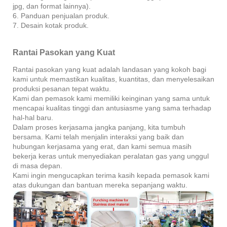
jpg, dan format lainnya).
6. Panduan penjualan produk.
7. Desain kotak produk.
Rantai Pasokan yang Kuat
Rantai pasokan yang kuat adalah landasan yang kokoh bagi
kami untuk memastikan kualitas, kuantitas, dan menyelesaikan
produksi pesanan tepat waktu.
Kami dan pemasok kami memiliki keinginan yang sama untuk
mencapai kualitas tinggi dan antusiasme yang sama terhadap
hal-hal baru.
Dalam proses kerjasama jangka panjang, kita tumbuh
bersama. Kami telah menjalin interaksi yang baik dan
hubungan kerjasama yang erat, dan kami semua masih
bekerja keras untuk menyediakan peralatan gas yang unggul
di masa depan.
Kami ingin mengucapkan terima kasih kepada pemasok kami
atas dukungan dan bantuan mereka sepanjang waktu.