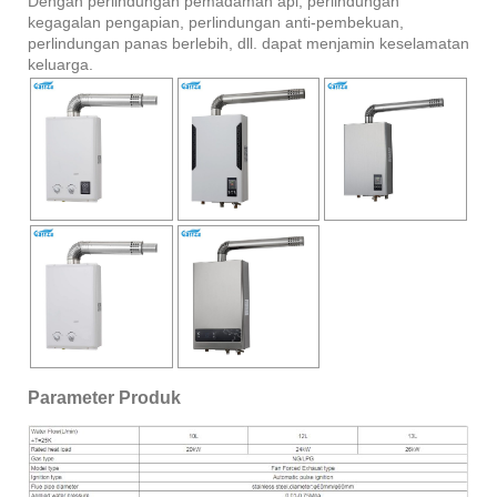
Dengan perlindungan pemadaman api, perlindungan
kegagalan pengapian, perlindungan anti-pembekuan,
perlindungan panas berlebih, dll. dapat menjamin keselamatan
keluarga.
Parameter Produk