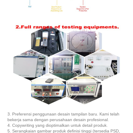
3. Preferensi penggunaan desain tampilan baru. Kami telah
bekerja sama dengan perusahaan desain profesional.
4. Copywriting yang dioptimalkan untuk detail produk.
5. Serangkaian gambar produk definisi tinggi (tersedia PSD,