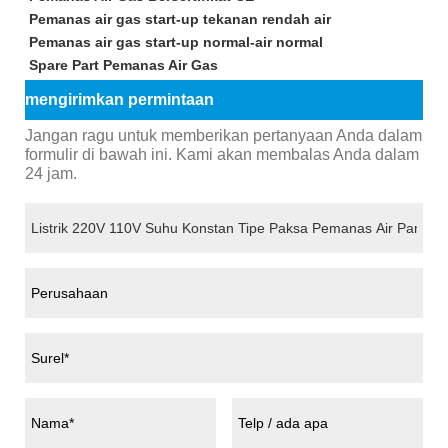
Pemanas air gas start-up tekanan rendah air
Pemanas air gas start-up normal-air normal
Spare Part Pemanas Air Gas
mengirimkan permintaan
Jangan ragu untuk memberikan pertanyaan Anda dalam
formulir di bawah ini. Kami akan membalas Anda dalam
24 jam.