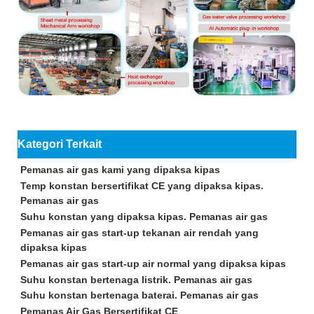
Kategori Terkait
Pemanas air gas kami yang dipaksa kipas
Temp konstan bersertifikat CE yang dipaksa kipas.
Pemanas air gas
Suhu konstan yang dipaksa kipas. Pemanas air gas
Pemanas air gas start-up tekanan air rendah yang
dipaksa kipas
Pemanas air gas start-up air normal yang dipaksa kipas
Suhu konstan bertenaga listrik. Pemanas air gas
Suhu konstan bertenaga baterai. Pemanas air gas
Pemanas Air Gas Bersertifikat CE