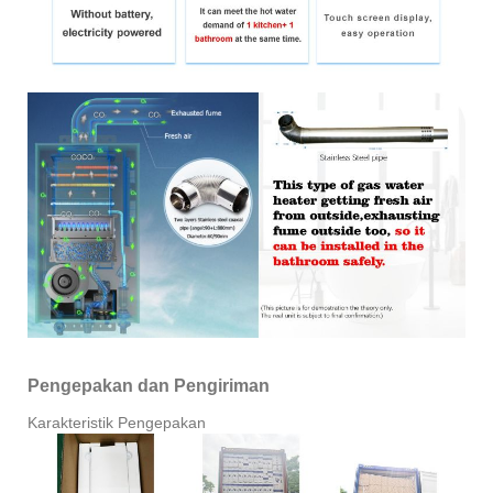
Pengepakan dan Pengiriman
Karakteristik Pengepakan