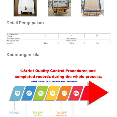
Detail Pengepakan
Keuntungan kita