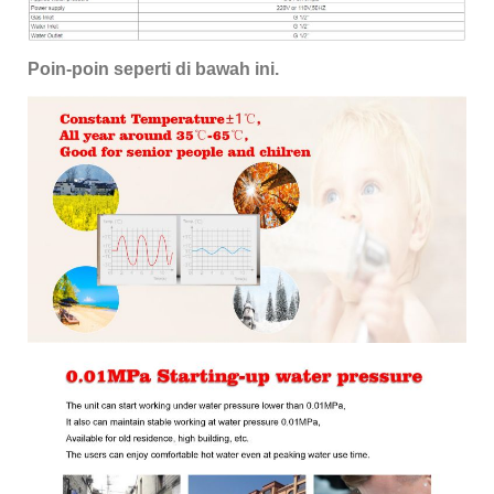
Poin-poin seperti di bawah ini.