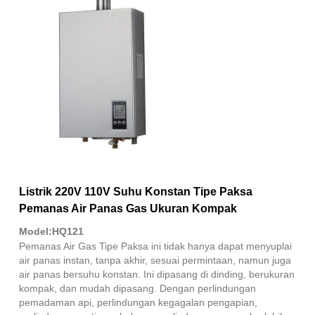
Listrik 220V 110V Suhu Konstan Tipe Paksa
Pemanas Air Panas Gas Ukuran Kompak
Model:HQ121
Pemanas Air Gas Tipe Paksa ini tidak hanya dapat menyuplai
air panas instan, tanpa akhir, sesuai permintaan, namun juga
air panas bersuhu konstan. Ini dipasang di dinding, berukuran
kompak, dan mudah dipasang. Dengan perlindungan
pemadaman api, perlindungan kegagalan pengapian,