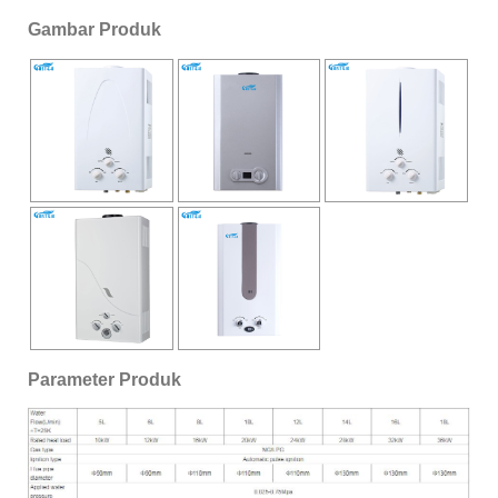
Gambar Produk
Parameter Produk