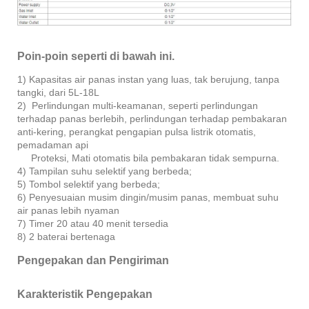
Poin-poin seperti di bawah ini.
1) Kapasitas air panas instan yang luas, tak berujung, tanpa
tangki, dari 5L-18L
2) Perlindungan multi-keamanan, seperti perlindungan
terhadap panas berlebih, perlindungan terhadap pembakaran
anti-kering, perangkat pengapian pulsa listrik otomatis,
pemadaman api
Proteksi, Mati otomatis bila pembakaran tidak sempurna.
4) Tampilan suhu selektif yang berbeda;
5) Tombol selektif yang berbeda;
6) Penyesuaian musim dingin/musim panas, membuat suhu
air panas lebih nyaman
7) Timer 20 atau 40 menit tersedia
8) 2 baterai bertenaga
Pengepakan dan Pengiriman
Karakteristik Pengepakan