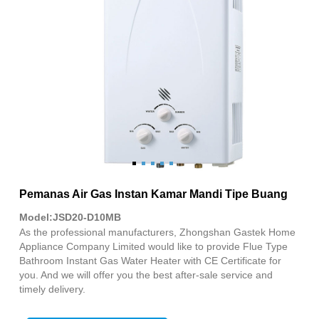
Pemanas Air Gas Instan Kamar Mandi Tipe Buang
Model:JSD20-D10MB
As the professional manufacturers, Zhongshan Gastek Home
Appliance Company Limited would like to provide Flue Type
Bathroom Instant Gas Water Heater with CE Certificate for
you. And we will offer you the best after-sale service and
timely delivery.