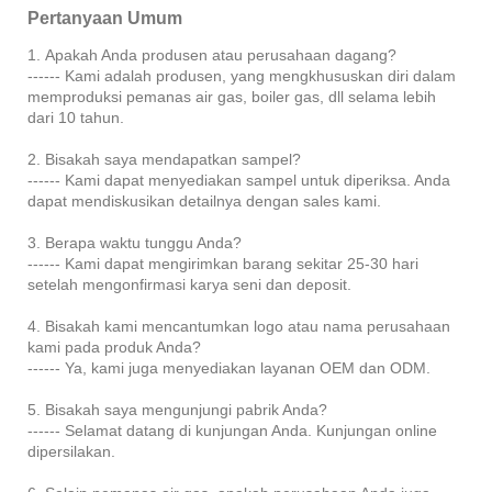
Pertanyaan Umum
1. Apakah Anda produsen atau perusahaan dagang?
------ Kami adalah produsen, yang mengkhususkan diri dalam
memproduksi pemanas air gas, boiler gas, dll selama lebih
dari 10 tahun.
2. Bisakah saya mendapatkan sampel?
------ Kami dapat menyediakan sampel untuk diperiksa. Anda
dapat mendiskusikan detailnya dengan sales kami.
3. Berapa waktu tunggu Anda?
------ Kami dapat mengirimkan barang sekitar 25-30 hari
setelah mengonfirmasi karya seni dan deposit.
4. Bisakah kami mencantumkan logo atau nama perusahaan
kami pada produk Anda?
------ Ya, kami juga menyediakan layanan OEM dan ODM.
5. Bisakah saya mengunjungi pabrik Anda?
------ Selamat datang di kunjungan Anda. Kunjungan online
dipersilakan.