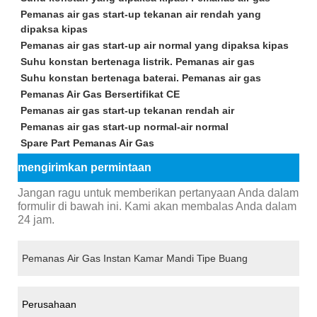
Pemanas air gas start-up tekanan air rendah yang
dipaksa kipas
Pemanas air gas start-up air normal yang dipaksa kipas
Suhu konstan bertenaga listrik. Pemanas air gas
Suhu konstan bertenaga baterai. Pemanas air gas
Pemanas Air Gas Bersertifikat CE
Pemanas air gas start-up tekanan rendah air
Pemanas air gas start-up normal-air normal
Spare Part Pemanas Air Gas
mengirimkan permintaan
Jangan ragu untuk memberikan pertanyaan Anda dalam
formulir di bawah ini. Kami akan membalas Anda dalam
24 jam.