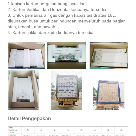
1.lapisan karton bergelombang layak laut.
2. Karton Vertikal dan Horizontal keduanya tersedia.
3. Untuk pemanas air gas dengan kapasitas di atas 16L,
digunakan busa untuk perlindungan menyeluruh pada bagian
atas, tengah, dan bawah.
4. Karton coklat dan kado keduanya tersedia.
Detail Pengepakan