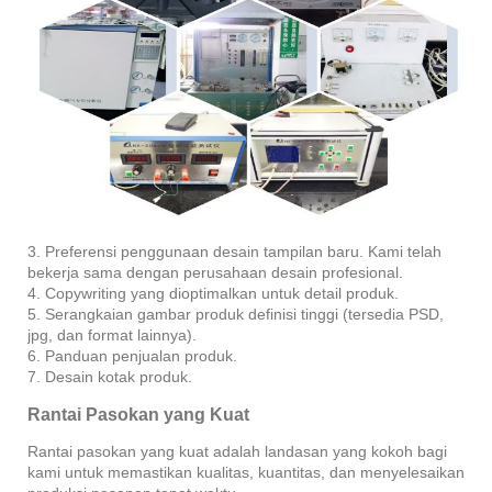
3. Preferensi penggunaan desain tampilan baru. Kami telah
bekerja sama dengan perusahaan desain profesional.
4. Copywriting yang dioptimalkan untuk detail produk.
5. Serangkaian gambar produk definisi tinggi (tersedia PSD,
jpg, dan format lainnya).
6. Panduan penjualan produk.
7. Desain kotak produk.
Rantai Pasokan yang Kuat
Rantai pasokan yang kuat adalah landasan yang kokoh bagi
kami untuk memastikan kualitas, kuantitas, dan menyelesaikan