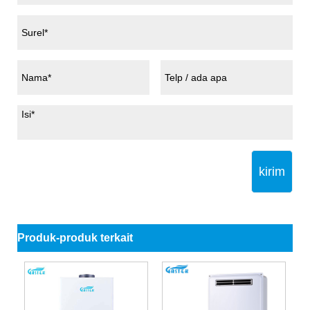
kirim
Produk-produk terkait