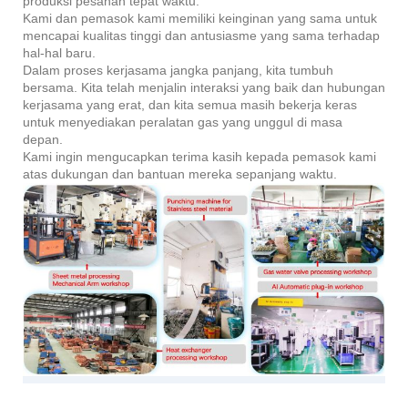
produksi pesanan tepat waktu.
Kami dan pemasok kami memiliki keinginan yang sama untuk
mencapai kualitas tinggi dan antusiasme yang sama terhadap
hal-hal baru.
Dalam proses kerjasama jangka panjang, kita tumbuh
bersama. Kita telah menjalin interaksi yang baik dan hubungan
kerjasama yang erat, dan kita semua masih bekerja keras
untuk menyediakan peralatan gas yang unggul di masa
depan.
Kami ingin mengucapkan terima kasih kepada pemasok kami
atas dukungan dan bantuan mereka sepanjang waktu.