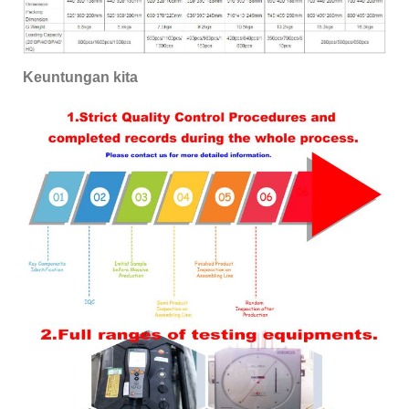
Keuntungan kita